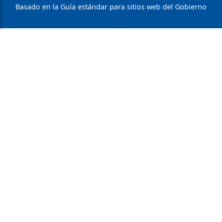
Basado en la Guía estándar para sitios web del Gobierno