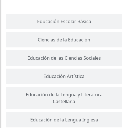
Educación Escolar Básica
Ciencias de la Educación
Educación de las Ciencias Sociales
Educación Artística
Educación de la Lengua y Literatura
Castellana
Educación de la Lengua Inglesa