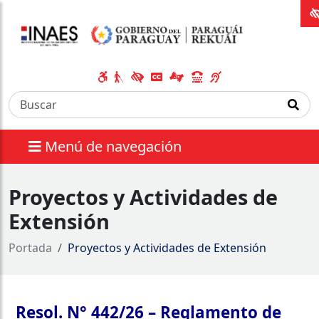
Menú de navegación
Proyectos y Actividades de
Extensión
Portada
Proyectos y Actividades de Extensión
Resol. N° 442/26 – Reglamento de