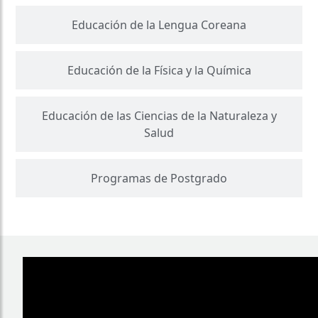
Educación de la Lengua Coreana
Educación de la Física y la Química
Educación de las Ciencias de la Naturaleza y
Salud
Programas de Postgrado