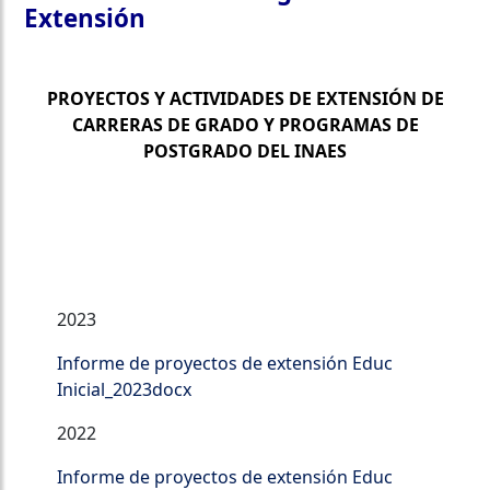
Extensión
PROYECTOS Y ACTIVIDADES DE EXTENSIÓN DE
CARRERAS DE GRADO Y PROGRAMAS DE
POSTGRADO DEL INAES
Educación Inicial
2023
Informe de proyectos de extensión Educ
Inicial_2023docx
2022
Informe de proyectos de extensión Educ