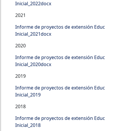
Inicial_2022docx
2021
Informe de proyectos de extensión Educ
Inicial_2021docx
2020
Informe de proyectos de extensión Educ
Inicial_2020docx
2019
Informe de proyectos de extensión Educ
Inicial_2019
2018
Informe de proyectos de extensión Educ
Inicial_2018